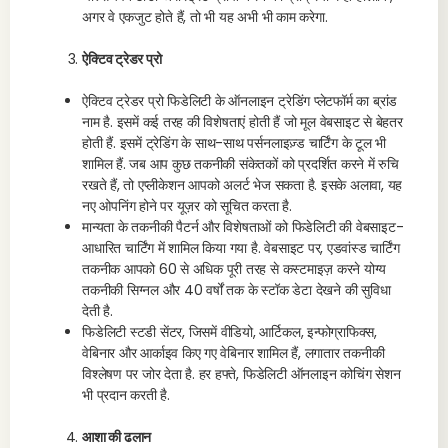
अगर वे एकजुट होते हैं, तो भी यह अभी भी काम करेगा.
ऐक्टिव ट्रेडर प्रो
ऐक्टिव ट्रेडर प्रो फिडेलिटी के ऑनलाइन ट्रेडिंग प्लेटफॉर्म का ब्रांड
नाम है. इसमें कई तरह की विशेषताएं होती हैं जो मूल वेबसाइट से बेहतर
होती हैं. इसमें ट्रेडिंग के साथ-साथ पर्सनलाइज़्ड चार्टिंग के टूल भी
शामिल हैं. जब आप कुछ तकनीकी संकेतकों को प्रदर्शित करने में रुचि
रखते हैं, तो एप्लीकेशन आपको अलर्ट भेज सकता है. इसके अलावा, यह
नए ओपनिंग होने पर यूज़र को सूचित करता है.
मान्यता के तकनीकी पैटर्न और विशेषताओं को फिडेलिटी की वेबसाइट-
आधारित चार्टिंग में शामिल किया गया है. वेबसाइट पर, एडवांस्ड चार्टिंग
तकनीक आपको 60 से अधिक पूरी तरह से कस्टमाइज़ करने योग्य
तकनीकी सिग्नल और 40 वर्षों तक के स्टॉक डेटा देखने की सुविधा
देती है.
फिडेलिटी स्टडी सेंटर, जिसमें वीडियो, आर्टिकल, इन्फोग्राफिक्स,
वेबिनार और आर्काइव किए गए वेबिनार शामिल हैं, लगातार तकनीकी
विश्लेषण पर जोर देता है. हर हफ्ते, फिडेलिटी ऑनलाइन कोचिंग सेशन
भी प्रदान करती है.
आशा की ढलान