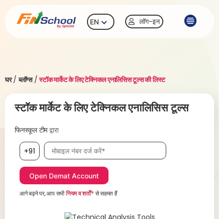
लॉग-इन
EN
घर
/
ब्लॉग्स
/
स्टॉक मार्केट के लिए टेक्निकल एनालिसिस टूल्स की लिस्ट
स्टॉक मार्केट के लिए टेक्निकल एनालिसिस टूल्स
फिनस्कूल टीम
द्वारा
मोबाइल नंबर आवश्यक है
+91
आगे बढ़ने पर, आप सभी
नियम व शर्तों*
से सहमत हैं