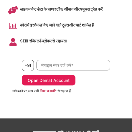
लाइव मार्केट डेटा के साथ स्टॉक, ऑप्शन और फ्यूचर्स ट्रेड करें
कोर्स में इस्तेमाल किए जाने वाले टूल्स और चार्ट शामिल हैं
SEBI रजिस्टर्ड ब्रोकर से सहायता
मोबाइल नंबर आवश्यक है
+91
आगे बढ़ने पर, आप सभी
नियम व शर्तों*
से सहमत हैं