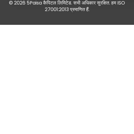
© 2026 5Paisa कैपिटल लिमिटेड. सभी अधिकार सुरक्षित. हम ISO
27001:2013 प्रमाणित हैं.