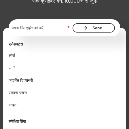
सब्सक्राइबर बनें, 10,000+ से जुड़ें
ईमेल एड्रेस आवश्यक है
*
प्रोडक्ट्स
कोर्स
जानें
फाइनेंस डिक्शनरी
सामान्य प्रश्न
पाचन
संबंधित लिंक