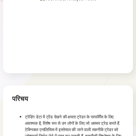
परिचय
ट्रेडिंग डेटा में ट्रेंड देखने की क्षमता ट्रेडर के परफॉर्मेंस के लिए
आवश्यक है, विशेष रूप से उन लोगों के लिए जो अक्सर ट्रेड करते हैं.
टेक्निकल एनालिसिस में इस्तेमाल की जाने वाली तकनीकें ट्रेडर को