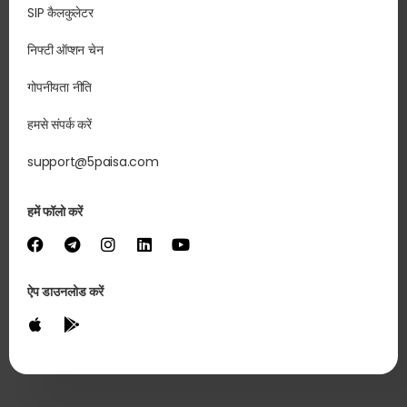
SIP कैलकुलेटर
निफ्टी ऑप्शन चेन
गोपनीयता नीति
हमसे संपर्क करें
support@5paisa.com
हमें फॉलो करें
ऐप डाउनलोड करें