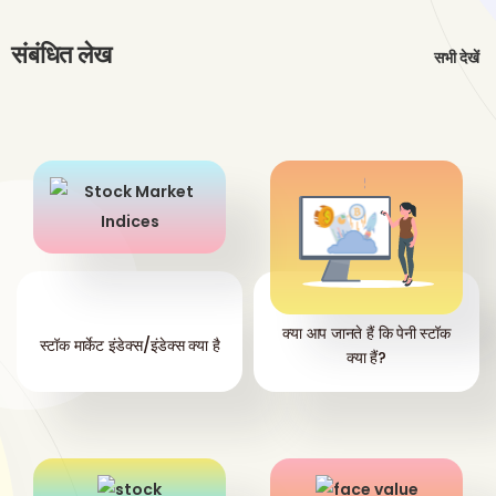
संबंधित लेख
सभी देखें
क्या आप जानते हैं कि पेनी स्टॉक
स्टॉक मार्केट इंडेक्स/इंडेक्स क्या है
क्या हैं?