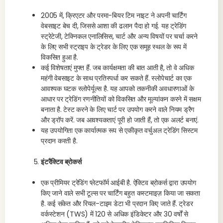
2005 में, क्रिएटर और परमा-बियर टिम नाइट ने अपनी चार्टिंग
वेबसाइट बेच दी, जिससे आशा की ढलान पैदा हो गई. यह ट्रेडिंग
स्ट्रेटेजी, टेक्निकल एनालिसिस, चार्ट और अन्य विषयों पर चर्चा करने
के लिए सभी स्ट्राइप के ट्रेडर के लिए एक समूह स्थल के रूप में
विकसित हुआ है.
कई विशेषताएं मुफ्त हैं. जब कार्यक्षमता की बात आती है, तो वे अधिक
महंगी वेबसाइट के साथ प्रतिस्पर्धा कर सकते हैं. स्लोपेचार्ट का एक
आवश्यक घटक स्लोपेर्यूल्स है. यह आपको तकनीकी अवधारणाओं के
आधार पर ट्रेडिंग रणनीतियों को विकसित और मूल्यांकन करने में सक्षम
बनाता है. टेस्ट करने के लिए चार्ट पर उपयोग करने वाले नियम ड्रैग
और ड्रॉप करें. जब आवश्यकताएं पूरी हो जाती हैं, तो एक अलर्ट बनाएं.
यह उपयोगिता एक कार्यात्मक रूप से एकीकृत वर्चुअल ट्रेडिंग सिस्टम
प्रदान करती है.
इंटरैक्टिव ब्रोकर्स
एक प्रीमियर ट्रेडिंग प्लेटफॉर्म आईबी है. ऐक्टिव ब्रोकर्स द्वारा उपयोग
किए जाने वाले सभी टूल्स पर चार्टिंग बहुत कस्टमाइज़ किया जा सकता
है. कई संकेत और रियल-टाइम डेटा भी प्रदान किए जाते हैं. ट्रेडर
वर्कस्टेशन (TWS) में 120 से अधिक इंडिकेटर और 30 वर्षों से