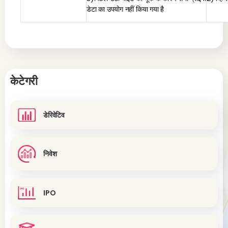
डेटा का उपयोग नहीं किया गया है
केटेगरी
डेरिवेटिव
निवेश
IPO