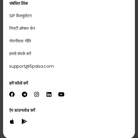
संबंधित लिंक
SIP कैलकुलेटर
निफ्टी ऑप्शन चेन
गोपनीयता नीति
हमसे संपर्क करें
support@5paisa.com
हमें फॉलो करें
ऐप डाउनलोड करें