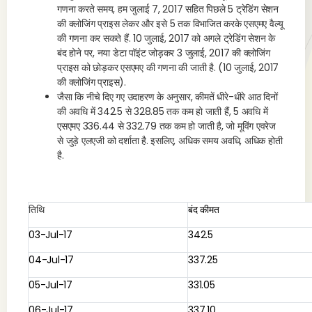
गणना करते समय, हम जुलाई 7, 2017 सहित पिछले 5 ट्रेडिंग सेशन
की क्लोजिंग प्राइस लेकर और इसे 5 तक विभाजित करके एसएमए वैल्यू
की गणना कर सकते हैं. 10 जुलाई, 2017 को अगले ट्रेडिंग सेशन के
बंद होने पर, नया डेटा पॉइंट जोड़कर 3 जुलाई, 2017 की क्लोजिंग
प्राइस को छोड़कर एसएमए की गणना की जाती है. (10 जुलाई, 2017
की क्लोजिंग प्राइस).
जैसा कि नीचे दिए गए उदाहरण के अनुसार, कीमतें धीरे-धीरे आठ दिनों
की अवधि में 342.5 से 328.85 तक कम हो जाती हैं, 5 अवधि में
एसएमए 336.44 से 332.79 तक कम हो जाती है, जो मूविंग एवरेज
से जुड़े एलएजी को दर्शाता है. इसलिए, अधिक समय अवधि, अधिक होती
है.
तिथि
बंद कीमत
03-Jul-17
342.5
04-Jul-17
337.25
05-Jul-17
331.05
06-Jul-17
337.10