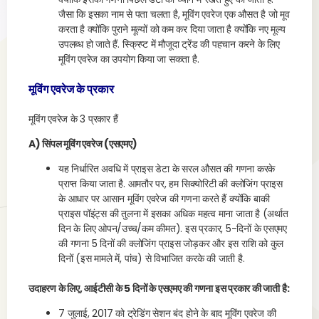
जैसा कि इसका नाम से पता चलता है, मूविंग एवरेज एक औसत है जो मूव
करता है क्योंकि पुराने मूल्यों को कम कर दिया जाता है क्योंकि नए मूल्य
उपलब्ध हो जाते हैं. स्क्रिप्ट में मौजूदा ट्रेंड की पहचान करने के लिए
मूविंग एवरेज का उपयोग किया जा सकता है.
मूविंग एवरेज के प्रकार
मूविंग एवरेज के 3 प्रकार हैं
A) सिंपल मूविंग एवरेज (एसएमए)
यह निर्धारित अवधि में प्राइस डेटा के सरल औसत की गणना करके
प्राप्त किया जाता है. आमतौर पर, हम सिक्योरिटी की क्लोजिंग प्राइस
के आधार पर आसान मूविंग एवरेज की गणना करते हैं क्योंकि बाकी
प्राइस पॉइंट्स की तुलना में इसका अधिक महत्व माना जाता है (अर्थात
दिन के लिए ओपन/उच्च/कम कीमत). इस प्रकार, 5-दिनों के एसएमए
की गणना 5 दिनों की क्लोजिंग प्राइस जोड़कर और इस राशि को कुल
दिनों (इस मामले में, पांच) से विभाजित करके की जाती है.
उदाहरण के लिए, आईटीसी के 5 दिनों के एसएमए की गणना इस प्रकार की जाती है:
7 जुलाई, 2017 को ट्रेडिंग सेशन बंद होने के बाद मूविंग एवरेज की