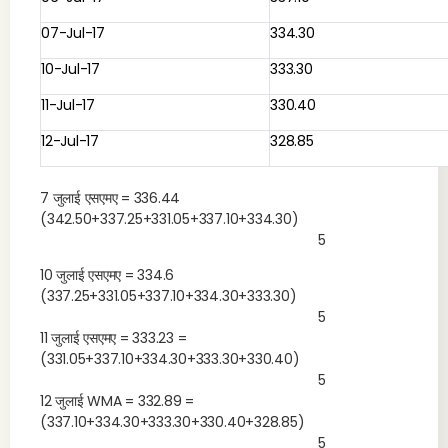
07-Jul-17
334.30
10-Jul-17
333.30
11-Jul-17
330.40
12-Jul-17
328.85
7 जुलाई एसएमए = 336.44
(342.50+337.25+331.05+337.10+334.30)
5
10 जुलाई एसएमए = 334.6
(337.25+331.05+337.10+334.30+333.30)
5
11 जुलाई एसएमए = 333.23 =
(331.05+337.10+334.30+333.30+330.40)
5
12 जुलाई WMA = 332.89 =
(337.10+334.30+333.30+330.40+328.85)
5