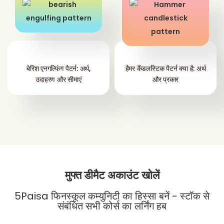
बेरिश एनगल्फिंग पैटर्न: अर्थ,
हैमर कैंडलस्टिक पैटर्न क्या है: अर्थ
उदाहरण और सीमाएं
और प्रकार
मुफ्त डीमैट अकाउंट खोलें
5Paisa फिनस्कूल कम्युनिटी का हिस्सा बनें - स्टॉक से
संबंधित सभी कोर्स का लर्निंग हब