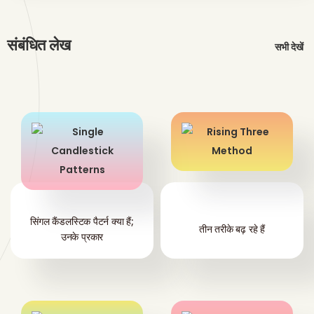
संबंधित लेख
सभी देखें
सिंगल कैंडलस्टिक पैटर्न क्या हैं;
तीन तरीके बढ़ रहे हैं
उनके प्रकार