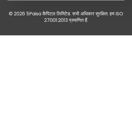
© 2026 5Paisa कैपिटल लिमिटेड. सभी अधिकार सुरक्षित. हम ISO
27001:2013 प्रमाणित हैं.