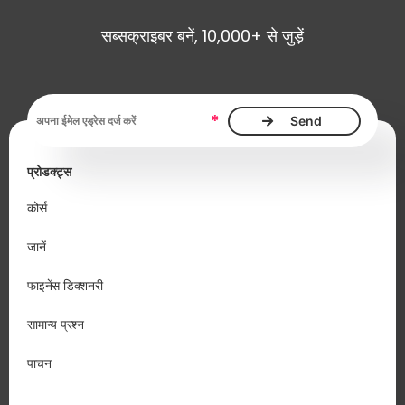
सब्सक्राइबर बनें, 10,000+ से जुड़ें
ईमेल एड्रेस आवश्यक है
*
प्रोडक्ट्स
कोर्स
जानें
फाइनेंस डिक्शनरी
सामान्य प्रश्न
पाचन