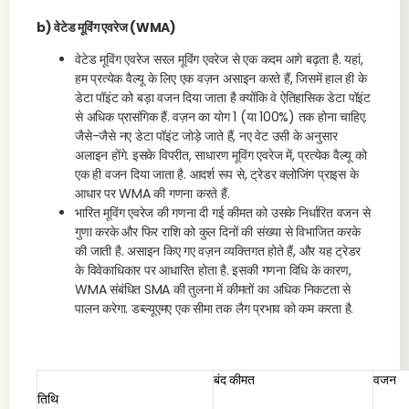
b) वेटेड मूविंग एवरेज (WMA)
वेटेड मूविंग एवरेज सरल मूविंग एवरेज से एक कदम आगे बढ़ता है. यहां,
हम प्रत्येक वैल्यू के लिए एक वज़न असाइन करते हैं, जिसमें हाल ही के
डेटा पॉइंट को बड़ा वजन दिया जाता है क्योंकि वे ऐतिहासिक डेटा पॉइंट
से अधिक प्रासंगिक हैं. वज़न का योग 1 (या 100%) तक होना चाहिए.
जैसे-जैसे नए डेटा पॉइंट जोड़े जाते हैं, नए वेट उसी के अनुसार
अलाइन होंगे. इसके विपरीत, साधारण मूविंग एवरेज में, प्रत्येक वैल्यू को
एक ही वजन दिया जाता है. आदर्श रूप से, ट्रेडर क्लोजिंग प्राइस के
आधार पर WMA की गणना करते हैं.
भारित मूविंग एवरेज की गणना दी गई कीमत को उसके निर्धारित वजन से
गुणा करके और फिर राशि को कुल दिनों की संख्या से विभाजित करके
की जाती है. असाइन किए गए वज़न व्यक्तिगत होते हैं, और यह ट्रेडर
के विवेकाधिकार पर आधारित होता है. इसकी गणना विधि के कारण,
WMA संबंधित SMA की तुलना में कीमतों का अधिक निकटता से
पालन करेगा. डब्ल्यूएमए एक सीमा तक लैग प्रभाव को कम करता है.
बंद कीमत
वजन
तिथि