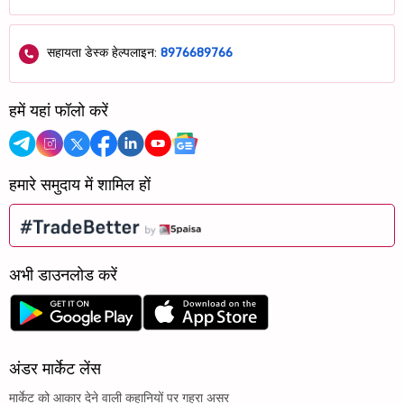
सहायता डेस्क हेल्पलाइन:
8976689766
हमें यहां फॉलो करें
हमारे समुदाय में शामिल हों
अभी डाउनलोड करें
अंडर मार्केट लेंस
मार्केट को आकार देने वाली कहानियों पर गहरा असर