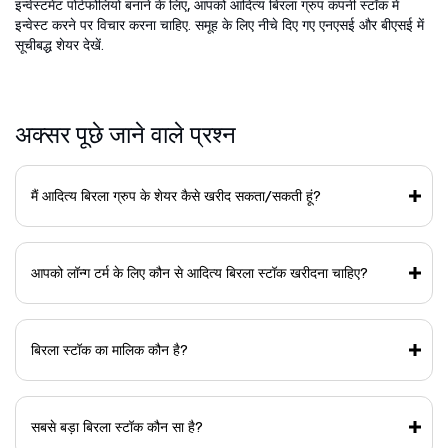
इन्वेस्टमेंट पोर्टफोलियो बनाने के लिए, आपको आदित्य बिरला ग्रुप कंपनी स्टॉक में
इन्वेस्ट करने पर विचार करना चाहिए. समूह के लिए नीचे दिए गए एनएसई और बीएसई में
सूचीबद्ध शेयर देखें.
अक्सर पूछे जाने वाले प्रश्न
मैं आदित्य बिरला ग्रुप के शेयर कैसे खरीद सकता/सकती हूं?
आपको लॉन्ग टर्म के लिए कौन से आदित्य बिरला स्टॉक खरीदना चाहिए?
बिरला स्टॉक का मालिक कौन है?
सबसे बड़ा बिरला स्टॉक कौन सा है?