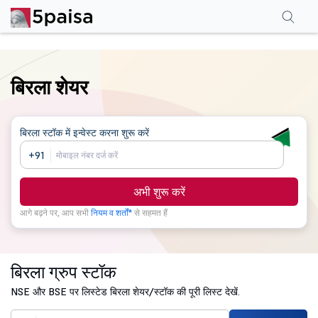
बिरला शेयर
बिरला स्टॉक
में इन्वेस्ट करना शुरू करें
+91
अभी शुरू करें
आगे बढ़ने पर, आप सभी
नियम व शर्तों*
से सहमत हैं
बिरला ग्रुप स्टॉक
NSE और BSE पर लिस्टेड बिरला शेयर/स्टॉक की पूरी लिस्ट देखें.