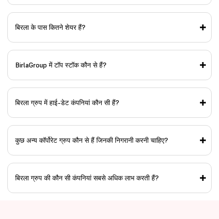
बिरला के पास कितने शेयर हैं?
BirlaGroup में टॉप स्टॉक कौन से हैं?
बिरला ग्रुप में हाई-डेट कंपनियां कौन सी हैं?
कुछ अन्य कॉर्पोरेट ग्रुप कौन से हैं जिनकी निगरानी करनी चाहिए?
बिरला ग्रुप की कौन सी कंपनियां सबसे अधिक लाभ करती हैं?