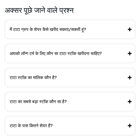
अक्सर पूछे जाने वाले प्रश्न
मैं टाटा ग्रुप के शेयर कैसे खरीद सकता/सकती हूं?
आपको लॉन्ग टर्म के लिए कौन सा टाटा स्टॉक खरीदना चाहिए?
टाटा स्टॉक का मालिक कौन है?
टाटा का सबसे बड़ा स्टॉक कौन सा है?
टाटा के पास कितने शेयर हैं?