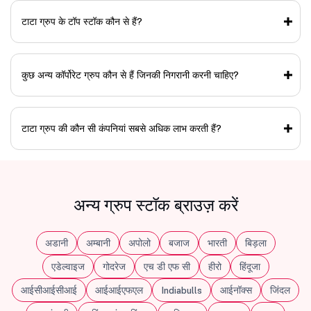
टाटा ग्रुप के टॉप स्टॉक कौन से हैं?
कुछ अन्य कॉर्पोरेट ग्रुप कौन से हैं जिनकी निगरानी करनी चाहिए?
टाटा ग्रुप की कौन सी कंपनियां सबसे अधिक लाभ करती हैं?
अन्य ग्रुप स्टॉक ब्राउज़ करें
अडानी
अम्बानी
अपोलो
बजाज
भारती
बिड़ला
एडेल्वाइज
गोदरेज
एच डी एफ सी
हीरो
हिंदूजा
आईसीआईसीआई
आईआईएफएल
Indiabulls
आईनॉक्स
जिंदल