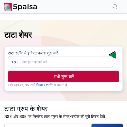
टाटा शेयर
टाटा स्टॉक
में इन्वेस्ट करना शुरू करें
+91
अभी शुरू करें
आगे बढ़ने पर, आप सभी
नियम व शर्तों*
से सहमत हैं
टाटा ग्रुप के शेयर
NSE और BSE पर लिस्टेड टाटा ग्रुप के शेयर/स्टॉक की पूरी लिस्ट देखें.