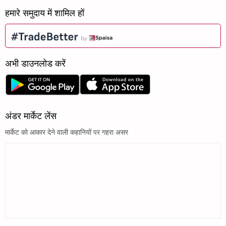
हमारे समुदाय में शामिल हों
अभी डाउनलोड करें
अंडर मार्केट लेंस
मार्केट को आकार देने वाली कहानियों पर गहरा असर