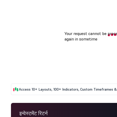
Access 10+ Layouts, 100+ Indicators, Custom Timeframes & 
इन्वेस्टमेंट रिटर्न