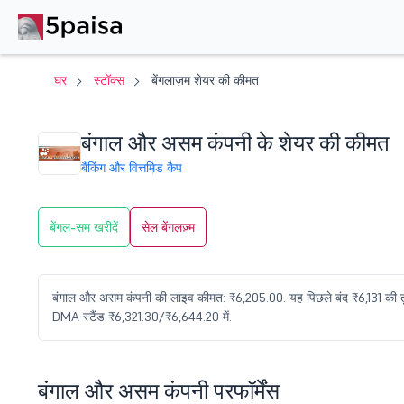
घर
स्टॉक्स
बेंगलाज़म शेयर की कीमत
बंगाल और असम कंपनी के शेयर की कीमत
बैंकिंग और वित्त
मिड कैप
बेंगल-सम खरीदें
सेल बेंगलज़्म
बंगाल और असम कंपनी की लाइव कीमत: ₹6,205.00. यह पिछले बंद ₹6,131 की तु
DMA स्टैंड ₹6,321.30/₹6,644.20 में.
बंगाल और असम कंपनी परफॉर्मेंस