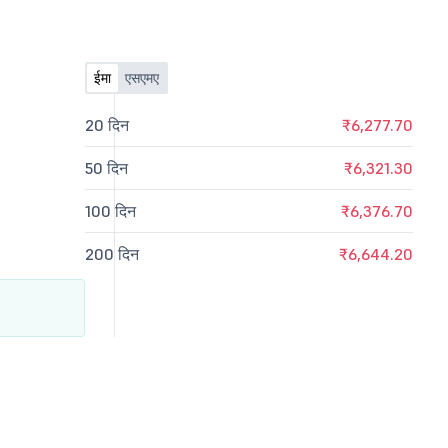
ईमा
एसएमए
20 दिन
₹6,277.70
50 दिन
₹6,321.30
100 दिन
₹6,376.70
200 दिन
₹6,644.20