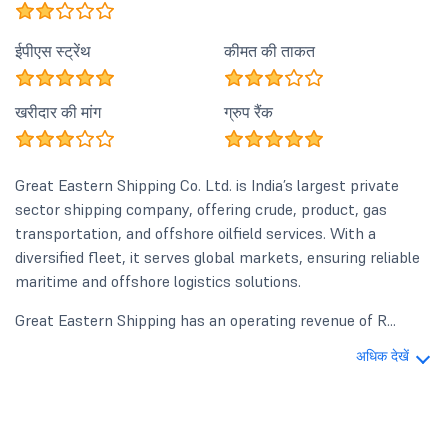
ईपीएस स्ट्रेंथ
कीमत की ताकत
खरीदार की मांग
ग्रुप रैंक
Great Eastern Shipping Co. Ltd. is India’s largest private
sector shipping company, offering crude, product, gas
transportation, and offshore oilfield services. With a
diversified fleet, it serves global markets, ensuring reliable
maritime and offshore logistics solutions.
Great Eastern Shipping has an operating revenue of R...
अधिक देखें