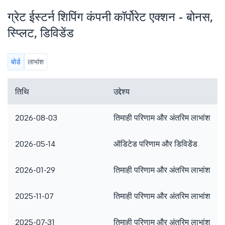
ग्रेट ईस्टर्न शिपिंग कंपनी कॉर्पोरेट एक्शन - बोनस,
स्प्लिट, डिविडेंड
बोर्ड
लाभांश
तिथि
उद्देश्य
2026-08-03
तिमाही परिणाम और अंतरिम लाभांश
2026-05-14
ऑडिटेड परिणाम और डिविडेंड
2026-01-29
तिमाही परिणाम और अंतरिम लाभांश
2025-11-07
तिमाही परिणाम और अंतरिम लाभांश
2025-07-31
तिमाही परिणाम और अंतरिम लाभांश