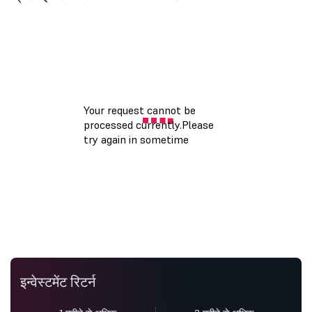
इन्वेस्टमेंट रिटर्न