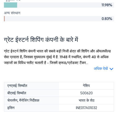
11.98%
अन्य संस्थान
0.83%
ग्रेट ईस्टर्न शिपिंग कंपनी के बारे में
ग्रेट ईस्टर्न शिपिंग कंपनी भारत की सबसे बड़ी निजी क्षेत्र की शिपिंग और ऑयलफील्ड
सेवा प्रदाता है, जिसका मुख्यालय मुंबई में है. 1948 में स्थापित, कंपनी 40 से अधिक
जहाजों का विविध फ्लीट चलाती है - जिसमें क्रूड/प्रोडक्ट टैंकर...
अधिक देखें
एनएसई सिम्बॉल
गेशिप
बीएसई सिम्बॉल
500620
चेयरमैन, मैनेजिंग निर्देशक
भारत के शेठ
इसिन
INE017A01032