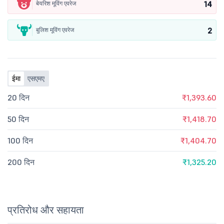
14
बेयरिश मूविंग एवरेज
2
बुलिश मूविंग एवरेज
ईमा
एसएमए
20 दिन
₹1,393.60
50 दिन
₹1,418.70
100 दिन
₹1,404.70
200 दिन
₹1,325.20
प्रतिरोध और सहायता