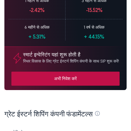
1 महीने से अधिक
3 महीने से अधिक
-2.42%
-15.52%
6 महीने से अधिक
1 वर्ष से अधिक
+
5.31%
+
44.15%
स्मार्ट इन्वेस्टिंग यहां शुरू होती है
स्थिर विकास के लिए ग्रेट ईस्टर्न शिपिंग कंपनी के साथ SIP शुरू करें!
अभी निवेश करें
ग्रेट ईस्टर्न शिपिंग कंपनी फंडामेंटल्स