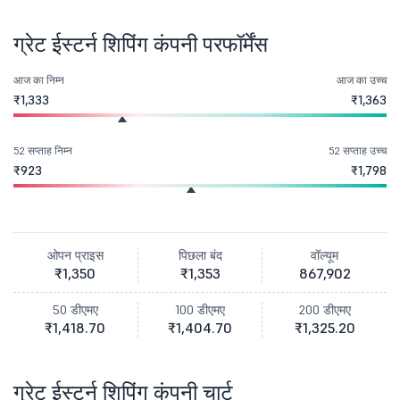
ग्रेट ईस्टर्न शिपिंग कंपनी परफॉर्मेंस
आज का निम्न
आज का उच्च
₹1,333
₹1,363
52 सप्ताह निम्न
52 सप्ताह उच्च
₹923
₹1,798
ओपन प्राइस
पिछला बंद
वॉल्यूम
₹1,350
₹1,353
867,902
50 डीएमए
100 डीएमए
200 डीएमए
₹1,418.70
₹1,404.70
₹1,325.20
ग्रेट ईस्टर्न शिपिंग कंपनी चार्ट