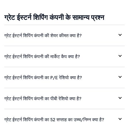
ग्रेट ईस्टर्न शिपिंग कंपनी के सामान्य प्रश्न
ग्रेट ईस्टर्न शिपिंग कंपनी की शेयर कीमत क्या है?
ग्रेट ईस्टर्न शिपिंग कंपनी की मार्केट कैप क्या है?
ग्रेट ईस्टर्न शिपिंग कंपनी का P/E रेशियो क्या है?
ग्रेट ईस्टर्न शिपिंग कंपनी का पीबी रेशियो क्या है?
ग्रेट ईस्टर्न शिपिंग कंपनी का 52 सप्ताह का उच्च/निम्न क्या है?