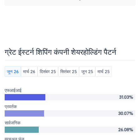
ग्रेट ईस्टर्न शिपिंग कंपनी शेयरहोल्डिंग पैटर्न
जून 26
मार्च 26
दिसंबर 25
सितंबर 25
जून 25
मार्च 25
एफआईआई
31.03%
प्रवर्तक
30.07%
सार्वजनिक
26.08%
म्यूचुअल फंड