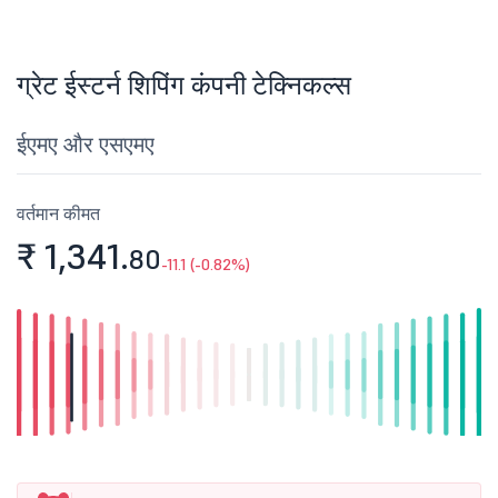
ग्रेट ईस्टर्न शिपिंग कंपनी टेक्निकल्स
ईएमए और एसएमए
वर्तमान कीमत
₹ 1,341.
80
-11.1 (-0.82%)