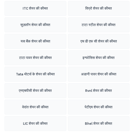
ITC शेयर की कीमत
विप्रो शेयर की कीमत
सुज़लॉन शेयर की कीमत
टाटा स्टील शेयर की कीमत
यस बैंक शेयर की कीमत
एच डी एफ सी शेयर की कीमत
टाटा पावर शेयर की कीमत
इन्फोसिस शेयर की कीमत
Tata मोटर्स के शेयर की कीमत
अडानी पावर शेयर की कीमत
एनएचपीसी शेयर की कीमत
Rvnl शेयर की कीमत
वेदांत शेयर की कीमत
पेटीएम शेयर की कीमत
LIC शेयर की कीमत
Bhel शेयर की कीमत