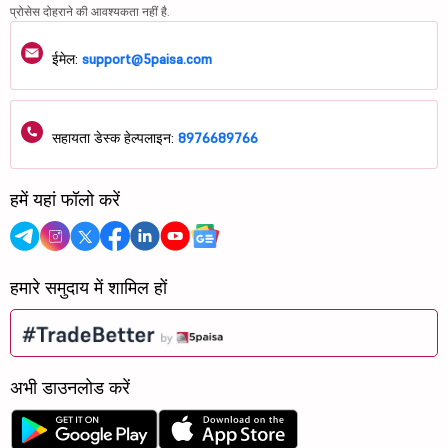
प्रोसेस दोहराने की आवश्यकता नहीं है.
ईमेल:
support@5paisa.com
सहायता डेस्क हेल्पलाइन:
8976689766
हमें यहां फॉलो करें
हमारे समुदाय में शामिल हों
अभी डाउनलोड करें