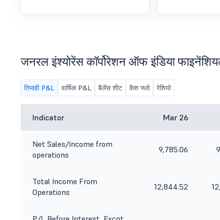
जनरल इंश्योरेंस कॉर्पोरेशन ऑफ इंडिया फाइनेंशिय
तिमाही P&L
वार्षिक P&L
बैलेंस शीट
कैश फ्लो
रेशियो
Indicator
Mar 26
Net Sales/Income from
9,785.06
9
operations
Total Income From
12,844.52
12
Operations
P/L Before Interest, Excpt.