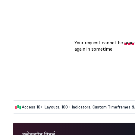
Access 10+ Layouts, 100+ Indicators, Custom Timeframes & 
इन्वेस्टमेंट रिटर्न