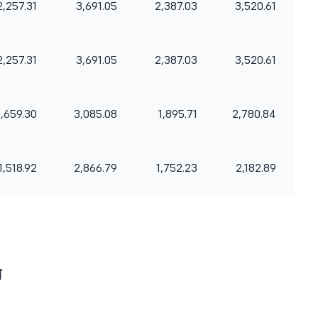
2,257.31
3,691.05
2,387.03
3,520.61
2,257.31
3,691.05
2,387.03
3,520.61
1,659.30
3,085.08
1,895.71
2,780.84
1,518.92
2,866.79
1,752.23
2,182.89
स