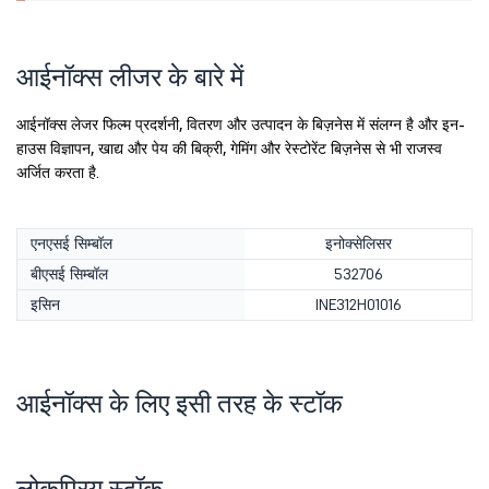
आईनॉक्स लीजर के बारे में
आईनॉक्स लेजर फिल्म प्रदर्शनी, वितरण और उत्पादन के बिज़नेस में संलग्न है और इन-
हाउस विज्ञापन, खाद्य और पेय की बिक्री, गेमिंग और रेस्टोरेंट बिज़नेस से भी राजस्व
अर्जित करता है.
एनएसई सिम्बॉल
इनोक्सेलिसर
बीएसई सिम्बॉल
532706
इसिन
INE312H01016
आईनॉक्स के लिए इसी तरह के स्टॉक
लोकप्रिय स्टॉक