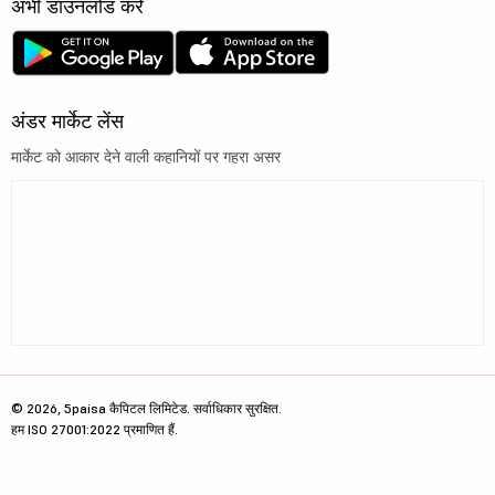
अभी डाउनलोड करें
अंडर मार्केट लेंस
मार्केट को आकार देने वाली कहानियों पर गहरा असर
© 2026, 5paisa कैपिटल लिमिटेड. सर्वाधिकार सुरक्षित.
हम ISO 27001:2022 प्रमाणित हैं.