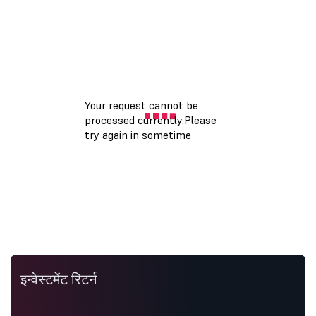
इन्वेस्टमेंट रिटर्न