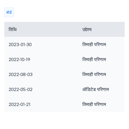
बोर्ड
तिथि
उद्देश्य
2023-01-30
तिमाही परिणाम
2022-10-19
तिमाही परिणाम
2022-08-03
तिमाही परिणाम
2022-05-02
ऑडिटेड परिणाम
2022-01-21
तिमाही परिणाम