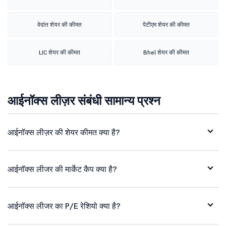
वेदांत शेयर की कीमत
पेटीएम शेयर की कीमत
LIC शेयर की कीमत
Bhel शेयर की कीमत
आईनॉक्स लीज़र संबंधी सामान्य प्रश्न
आईनॉक्स लीज़र की शेयर कीमत क्या है?
आईनॉक्स लीजर की मार्केट कैप क्या है?
आईनॉक्स लीजर का P/E रेशियो क्या है?