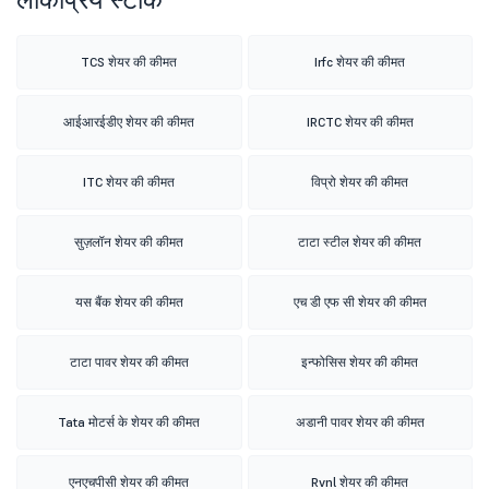
TCS शेयर की कीमत
Irfc शेयर की कीमत
आईआरईडीए शेयर की कीमत
IRCTC शेयर की कीमत
ITC शेयर की कीमत
विप्रो शेयर की कीमत
सुज़लॉन शेयर की कीमत
टाटा स्टील शेयर की कीमत
यस बैंक शेयर की कीमत
एच डी एफ सी शेयर की कीमत
टाटा पावर शेयर की कीमत
इन्फोसिस शेयर की कीमत
Tata मोटर्स के शेयर की कीमत
अडानी पावर शेयर की कीमत
एनएचपीसी शेयर की कीमत
Rvnl शेयर की कीमत