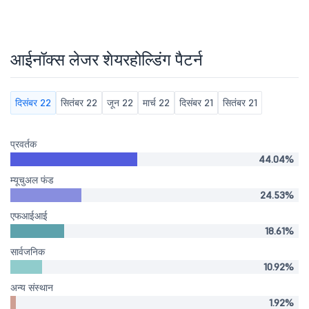
आईनॉक्स लेजर शेयरहोल्डिंग पैटर्न
दिसंबर 22
सितंबर 22
जून 22
मार्च 22
दिसंबर 21
सितंबर 21
प्रवर्तक
44.04%
म्यूचुअल फंड
24.53%
एफआईआई
18.61%
सार्वजनिक
10.92%
अन्य संस्थान
1.92%