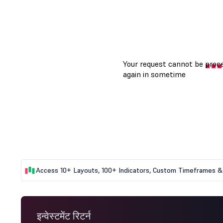
Access 10+ Layouts, 100+ Indicators, Custom Timeframes & 
इन्वेस्टमेंट रिटर्न