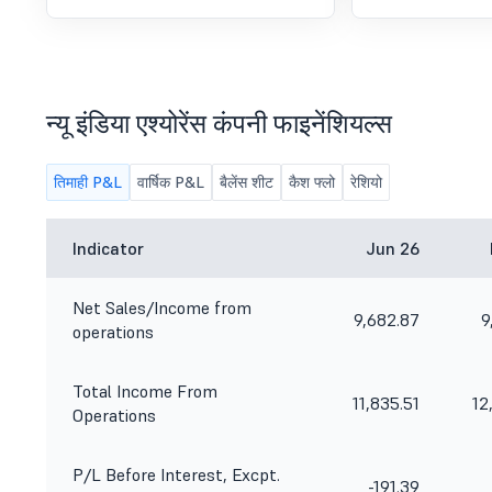
न्यू इंडिया एश्योरेंस कंपनी फाइनेंशियल्स
तिमाही P&L
वार्षिक P&L
बैलेंस शीट
कैश फ्लो
रेशियो
Indicator
Jun 26
Net Sales/Income from
9,682.87
9
operations
Total Income From
11,835.51
12
Operations
P/L Before Interest, Excpt.
-191.39