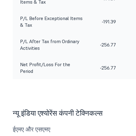
Items & Tax
P/L Before Exceptional Items
-191.39
& Tax
P/L After Tax from Ordinary
-256.77
Activities
Net Profit/Loss For the
-256.77
Period
न्यू इंडिया एश्योरेंस कंपनी टेक्निकल्स
ईएमए और एसएमए