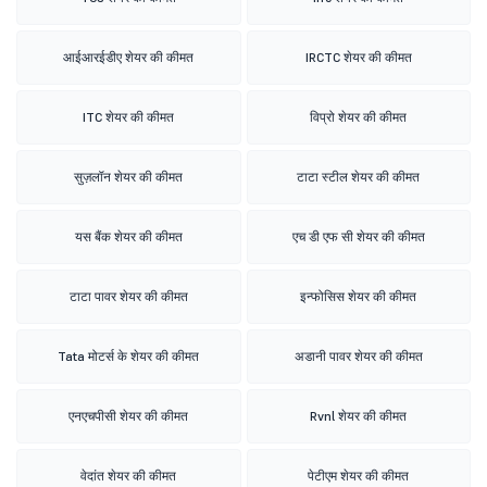
आईआरईडीए शेयर की कीमत
IRCTC शेयर की कीमत
ITC शेयर की कीमत
विप्रो शेयर की कीमत
सुज़लॉन शेयर की कीमत
टाटा स्टील शेयर की कीमत
यस बैंक शेयर की कीमत
एच डी एफ सी शेयर की कीमत
टाटा पावर शेयर की कीमत
इन्फोसिस शेयर की कीमत
Tata मोटर्स के शेयर की कीमत
अडानी पावर शेयर की कीमत
एनएचपीसी शेयर की कीमत
Rvnl शेयर की कीमत
वेदांत शेयर की कीमत
पेटीएम शेयर की कीमत