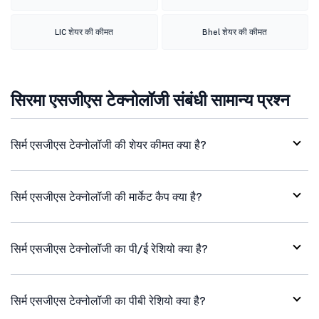
LIC शेयर की कीमत
Bhel शेयर की कीमत
सिरमा एसजीएस टेक्नोलॉजी संबंधी सामान्य प्रश्न
सिर्म एसजीएस टेक्नोलॉजी की शेयर कीमत क्या है?
सिर्म एसजीएस टेक्नोलॉजी की मार्केट कैप क्या है?
सिर्म एसजीएस टेक्नोलॉजी का पी/ई रेशियो क्या है?
सिर्म एसजीएस टेक्नोलॉजी का पीबी रेशियो क्या है?