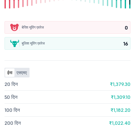
0
बेरिश मूविंग एवरेज
16
बुलिश मूविंग एवरेज
ईमा
एसएमए
20 दिन
₹1,379.30
50 दिन
₹1,309.10
100 दिन
₹1,182.20
200 दिन
₹1,022.40