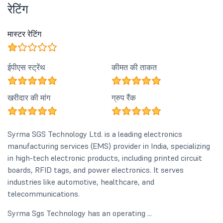
रेटिंग
मास्टर रेटिंग
ईपीएस स्ट्रेंथ
कीमत की ताकत
खरीदार की मांग
ग्रुप रैंक
Syrma SGS Technology Ltd. is a leading electronics
manufacturing services (EMS) provider in India, specializing
in high-tech electronic products, including printed circuit
boards, RFID tags, and power electronics. It serves
industries like automotive, healthcare, and
telecommunications.
Syrma Sgs Technology has an operating ...