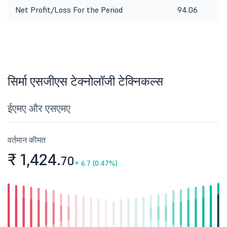
Net Profit/Loss For the Period
94.06
8
सिर्मा एसजीएस टेक्नोलॉजी टेक्निकल्स
ईएमए और एसएमए
वर्तमान कीमत
₹ 1,424.
70
+
6.7 (0.47%)