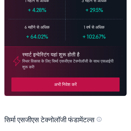
1 महीने से अधिक
3 महीने से अधिक
+
4.28%
+
29.5%
6 महीने से अधिक
1 वर्ष से अधिक
+
64.02%
+
102.67%
स्मार्ट इन्वेस्टिंग यहां शुरू होती है
स्थिर विकास के लिए सिर्मा एसजीएस टेक्नोलॉजी के साथ एसआईपी
शुरू करें!
अभी निवेश करें
सिर्मा एसजीएस टेक्नोलॉजी फंडामेंटल्स