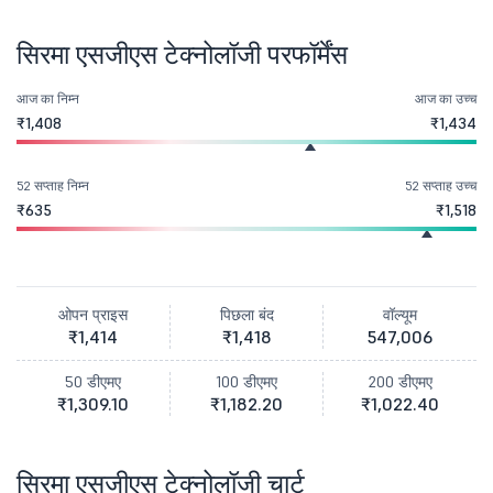
सिरमा एसजीएस टेक्नोलॉजी परफॉर्मेंस
आज का निम्न
आज का उच्च
₹1,408
₹1,434
52 सप्ताह निम्न
52 सप्ताह उच्च
₹635
₹1,518
ओपन प्राइस
पिछला बंद
वॉल्यूम
₹1,414
₹1,418
547,006
50 डीएमए
100 डीएमए
200 डीएमए
₹1,309.10
₹1,182.20
₹1,022.40
सिरमा एसजीएस टेक्नोलॉजी चार्ट