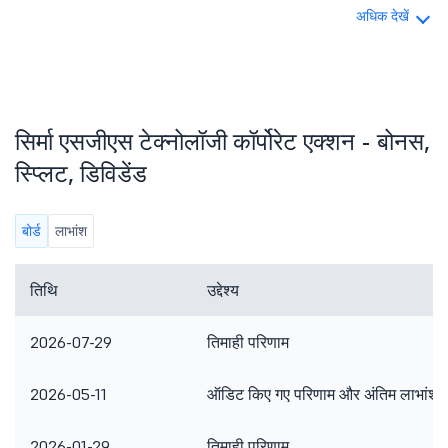
अधिक देखें
सिर्मा एसजीएस टेक्नोलॉजी कॉर्पोरेट एक्शन - बोनस,
स्प्लिट, डिविडेंड
बोर्ड
लाभांश
तिथि
उद्देश्य
2026-07-29
तिमाही परिणाम
2026-05-11
ऑडिट किए गए परिणाम और अंतिम लाभांश
2026-01-29
तिमाही परिणाम