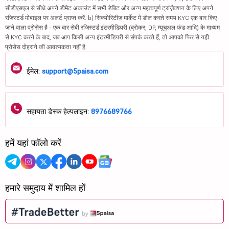
सीडीएसएल से सीधे अपने डीमैट अकाउंट में सभी डेबिट और अन्य महत्वपूर्ण ट्रांज़ैक्शन के लिए अपने
रजिस्टर्ड मोबाइल पर अलर्ट प्राप्त करें. b) सिक्योरिटीज़ मार्केट में डील करते समय KYC एक बार किए
जाने वाला प्रोसेस है - एक बार सेबी रजिस्टर्ड इंटरमीडियरी (ब्रोकर, DP, म्यूचुअल फंड आदि) के माध्यम
से KYC करने के बाद, जब आप किसी अन्य इंटरमीडियरी से संपर्क करते हैं, तो आपको फिर से यही
प्रोसेस दोहराने की आवश्यकता नहीं है.
ईमेल:
support@5paisa.com
सहायता डेस्क हेल्पलाइन:
8976689766
हमें यहां फॉलो करें
हमारे समुदाय में शामिल हों