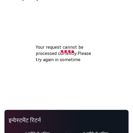
इन्वेस्टमेंट रिटर्न