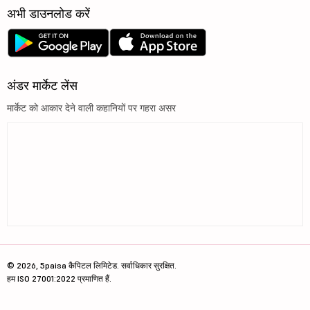
अभी डाउनलोड करें
अंडर मार्केट लेंस
मार्केट को आकार देने वाली कहानियों पर गहरा असर
© 2026, 5paisa कैपिटल लिमिटेड. सर्वाधिकार सुरक्षित.
हम ISO 27001:2022 प्रमाणित हैं.