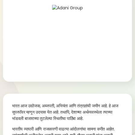
भ
ारत आज उद्योजक, अब्जपती, अभियंता आणि तंत्रज्ञांची जमीन आहे. हे आज
सुपरपॉवर म्हणून उदयास येत आहे. तथापि, देशाच्या अर्थव्यवस्थेला त्याच्या
भांडवली बाजाराच्या तुटलेल्या स्थितीचा पाठिंबा आहे.
भारतीय व्यापारी आणि राजकारणी वाढत्या आंदोलनांचा सामना करीत आहेत.