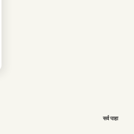
सर्व पाहा