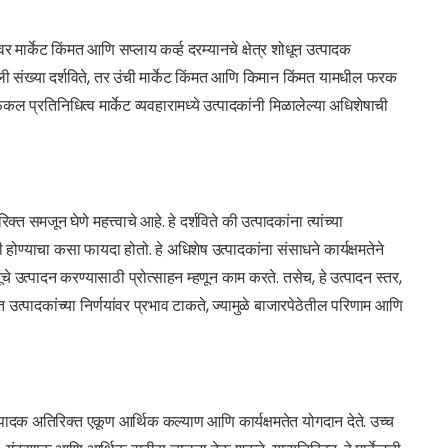
र मार्केट किंमत आणि सप्लाय कर्व्ह दरम्यानचे क्षेत्र शोधून उत्पादक
ली संख्या दर्शविते, तर उंची मार्केट किंमत आणि किमान किंमत यामधील फरक
कल प्रतिनिधित्व मार्केट व्यवहारामध्ये उत्पादकांनी मिळालेल्या अधिशेषाची
 समजून घेणे महत्त्वाचे आहे. हे दर्शविते की उत्पादकांना त्यांच्या
गी होण्याचा कसा फायदा होतो. हे अधिशेष उत्पादकांना संसाधने कार्यक्षमतेने
चे उत्पादन करण्यासाठी प्रोत्साहन म्हणून काम करते. तसेच, हे उत्पादन स्तर,
 उत्पादकांच्या निर्णयांवर प्रभाव टाकते, ज्यामुळे बाजारपेठेतील परिणाम आणि
त्पादक अतिरिक्त एकूण आर्थिक कल्याण आणि कार्यक्षमतेत योगदान देते. उच्च