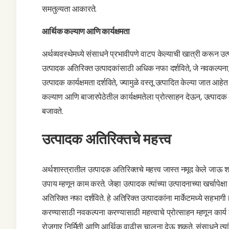
समतुल्यता आकारते.
आर्थिक कल्याण आणि कार्यक्षमता
अर्थव्यवस्थेमध्ये संसाधने प्रभावीपणे वाटप केल्याची खात्री करून उ
उत्पादक अतिरिक्त उत्पादकांसाठी अधिक नफा दर्शविते, जे नवकल्पना,
उत्पादक कार्यक्षमता दर्शविते, ज्यामुळे वस्तू उत्पादित केल्या जात आह
कल्याण आणि बाजारपेठेतील कार्यक्षमतेला प्रोत्साहन देऊन, उत्पादक 
बजावते.
उत्पादक अतिरिक्तचे महत्त्व
अर्थशास्त्रातील उत्पादक अतिरिक्तचे महत्त्व जास्त नमूद केले जाऊ श
उपाय म्हणून काम करते. जेव्हा उत्पादक त्यांच्या उत्पादनाच्या खर्चापेक
अतिरिक्त नफा दर्शविते. हे अतिरिक्त उत्पादकांना मार्केटमध्ये सहभागी
करण्यासाठी नवकल्पना करण्यासाठी महत्त्वाचे प्रोत्साहन म्हणून कार्
रोजगार निर्मिती आणि आर्थिक वाढीस चालना देऊ शकते. संसाधने त्यां