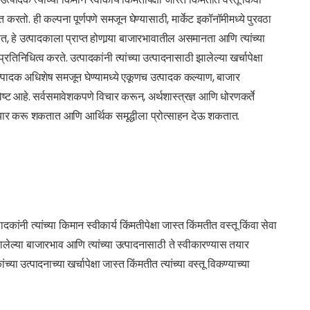
 करतो. ही कल्पना पूर्णपणे समजून घेण्यासाठी, मार्केट इकॉनॉमीमध्ये पुरवठा
हे उत्पादकाला प्राप्त होणार्‍या बाजारभावातील असमानता आणि त्यांच्या
िनिधित्व करते. उत्पादकांनी त्यांच्या उत्पादनासाठी झालेल्या खर्चापेक्षा
ते. उत्पादक अधिशेष समजून घेण्यामध्ये एकूणच उत्पादक कल्याण, बाजार
्ट आहे. सर्वसमावेशकपणे विचार करून, अर्थशास्त्रज्ञ आणि धोरणकर्ते
े तयार करू शकतात आणि आर्थिक समृद्धीला प्रोत्साहन देऊ शकतात.
ांनी त्यांच्या किमान स्वीकार्य किंमतीपेक्षा जास्त किंमतीत वस्तू किंवा सेवा
झालेल्या बाजारभाव आणि त्यांच्या उत्पादनासाठी ते स्वीकारण्यास तयार
 उत्पादनाच्या खर्चापेक्षा जास्त किंमतीत त्यांच्या वस्तू विकण्याच्या