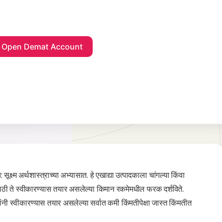
क्ष्म अर्थशास्त्राच्या अभ्यासात. हे एखाद्या उत्पादकाला चांगल्या किंवा
वेसाठी ते स्वीकारण्यास तयार असलेल्या किमान रकमेमधील फरक दर्शविते.
यांनी स्वीकारण्यास तयार असलेल्या सर्वात कमी किंमतीपेक्षा जास्त किंमतीत