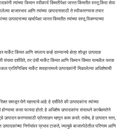
ांनी त्यांच्या किमान स्वीकार्य किंमतीपेक्षा जास्त किंमतीत वस्तू किंवा सेवा
झालेल्या बाजारभाव आणि त्यांच्या उत्पादनासाठी ते स्वीकारण्यास तयार
 उत्पादनाच्या खर्चापेक्षा जास्त किंमतीत त्यांच्या वस्तू विकण्याच्या
र मार्केट किंमत आणि सप्लाय कर्व्ह दरम्यानचे क्षेत्र शोधून उत्पादक
ली संख्या दर्शविते, तर उंची मार्केट किंमत आणि किमान किंमत यामधील फरक
कल प्रतिनिधित्व मार्केट व्यवहारामध्ये उत्पादकांनी मिळालेल्या अधिशेषाची
 समजून घेणे महत्त्वाचे आहे. हे दर्शविते की उत्पादकांना त्यांच्या
गी होण्याचा कसा फायदा होतो. हे अधिशेष उत्पादकांना संसाधने कार्यक्षमतेने
चे उत्पादन करण्यासाठी प्रोत्साहन म्हणून काम करते. तसेच, हे उत्पादन स्तर,
 उत्पादकांच्या निर्णयांवर प्रभाव टाकते, ज्यामुळे बाजारपेठेतील परिणाम आणि