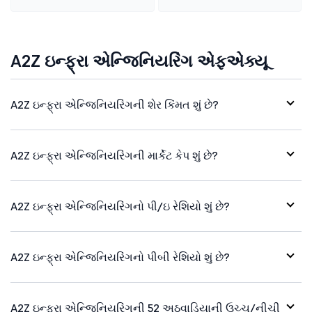
A2Z ઇન્ફ્રા એન્જિનિયરિંગ એફએક્યૂ
A2Z ઇન્ફ્રા એન્જિનિયરિંગની શેર કિંમત શું છે?
A2Z ઇન્ફ્રા એન્જિનિયરિંગની માર્કેટ કેપ શું છે?
A2Z ઇન્ફ્રા એન્જિનિયરિંગનો પી/ઇ રેશિયો શું છે?
A2Z ઇન્ફ્રા એન્જિનિયરિંગનો પીબી રેશિયો શું છે?
A2Z ઇન્ફ્રા એન્જિનિયરિંગની 52 અઠવાડિયાની ઉચ્ચ/નીચી