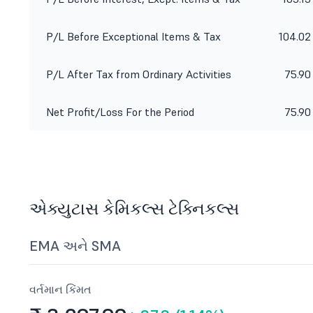
P/L Before Exceptional Items & Tax
104.02
P/L After Tax from Ordinary Activities
75.90
Net Profit/Loss For the Period
75.90
એક્યુટાસ કેમિકલ્સ ટેક્નિકલ્સ
EMA અને SMA
વર્તમાન કિંમત