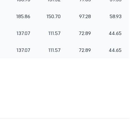
185.86
150.70
97.28
58.93
137.07
111.57
72.89
44.65
137.07
111.57
72.89
44.65