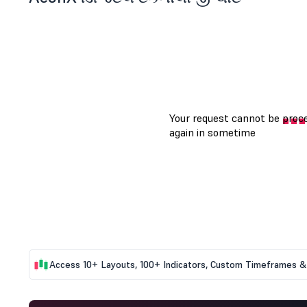
Access 10+ Layouts, 100+ Indicators, Custom Timeframes & 