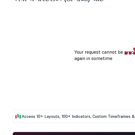
Access 10+ Layouts, 100+ Indicators, Custom Timeframes & 