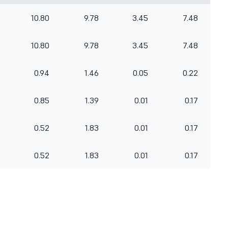
10.80
9.78
3.45
7.48
10.80
9.78
3.45
7.48
0.94
1.46
0.05
0.22
0.85
1.39
0.01
0.17
0.52
1.83
0.01
0.17
0.52
1.83
0.01
0.17