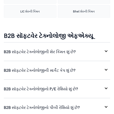
LIC શેરની કિંમત
Bhel શેરની કિંમત
B2B સૉફ્ટવેર ટેક્નોલોજી એફએક્યૂ
B2B સૉફ્ટવેર ટેક્નોલોજીની શેર કિંમત શું છે?
B2B સૉફ્ટવેર ટેક્નોલોજીની માર્કેટ કેપ શું છે?
B2B સૉફ્ટવેર ટેક્નોલોજીનો P/E રેશિયો શું છે?
B2B સૉફ્ટવેર ટેક્નોલોજીનો પીબી રેશિયો શું છે?