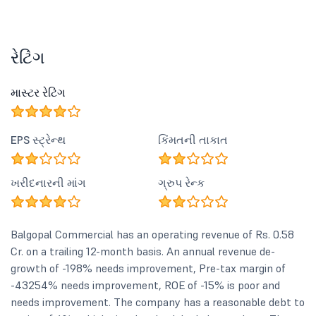
રેટિંગ
માસ્ટર રેટિંગ
EPS સ્ટ્રેન્થ
કિંમતની તાકાત
ખરીદનારની માંગ
ગ્રુપ રેન્ક
Balgopal Commercial has an operating revenue of Rs. 0.58
Cr. on a trailing 12-month basis. An annual revenue de-
growth of -198% needs improvement, Pre-tax margin of
-43254% needs improvement, ROE of -15% is poor and
needs improvement. The company has a reasonable debt to