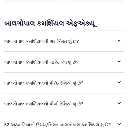
બાલગોપાલ કમર્શિયલ એફએક્યૂ
બાલગોપાલ કમર્શિયલની શેર કિંમત શું છે?
બાલગોપાલ કમર્શિયલની માર્કેટ કેપ શું છે?
બાલગોપાલ કમર્શિયલનો પી/ઇ રેશિયો શું છે?
બાલગોપાલ કમર્શિયલનો પીબી રેશિયો શું છે?
52 અઠવાડિયાનો ઉચ્ચ/નિમ્ન બાલગોપાલ કમર્શિયલ શું છે?