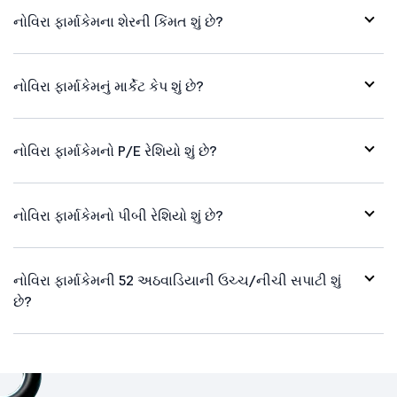
નોવિરા ફાર્માકેમના શેરની કિંમત શું છે?
નોવિરા ફાર્માકેમનું માર્કેટ કેપ શું છે?
નોવિરા ફાર્માકેમનો P/E રેશિયો શું છે?
નોવિરા ફાર્માકેમનો પીબી રેશિયો શું છે?
નોવિરા ફાર્માકેમની 52 અઠવાડિયાની ઉચ્ચ/નીચી સપાટી શું
છે?