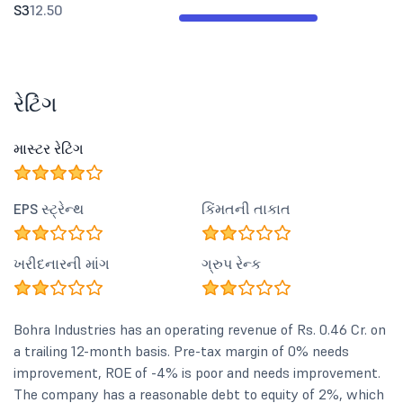
S3
12.50
રેટિંગ
માસ્ટર રેટિંગ
EPS સ્ટ્રેન્થ
કિંમતની તાકાત
ખરીદનારની માંગ
ગ્રુપ રેન્ક
Bohra Industries has an operating revenue of Rs. 0.46 Cr. on
a trailing 12-month basis. Pre-tax margin of 0% needs
improvement, ROE of -4% is poor and needs improvement.
The company has a reasonable debt to equity of 2%, which