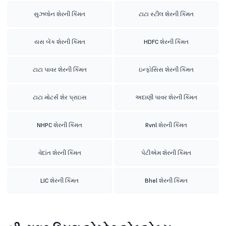
સુઝલોન શેરની કિંમત
ટાટા સ્ટીલ શેરની કિંમત
યસ બેંક શેરની કિંમત
HDFC શેરની કિંમત
ટાટા પાવર શેરની કિંમત
ઇન્ફોસિસ શેરની કિંમત
ટાટા મોટર્સ શેર પ્રાઇસ
અદાણી પાવર શેરની કિંમત
NHPC શેરની કિંમત
Rvnl શેરની કિંમત
વેદાંત શેરની કિંમત
પેટીએમ શેરની કિંમત
LIC શેરની કિંમત
Bhel શેરની કિંમત