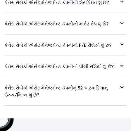
કેનેરા રોબેકો એસેટ મેનેજમેન્ટ કંપનીની શેર કિંમત શું છે?
કેનેરા રોબેકો એસેટ મેનેજમેન્ટ કંપનીની માર્કેટ કેપ શું છે?
કેનેરા રોબેકો એસેટ મેનેજમેન્ટ કંપનીનો P/E રેશિયો શું છે?
કેનેરા રોબેકો એસેટ મેનેજમેન્ટ કંપનીનો પીબી રેશિયો શું છે?
કેનેરા રોબેકો એસેટ મેનેજમેન્ટ કંપનીનું 52 અઠવાડિયાનું
ઉચ્ચ/નિમ્ન શું છે?