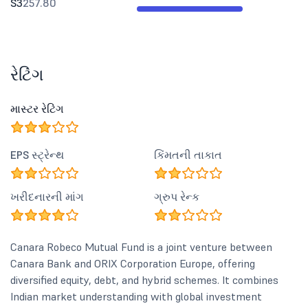
S3
257.80
રેટિંગ
માસ્ટર રેટિંગ
EPS સ્ટ્રેન્થ
કિંમતની તાકાત
ખરીદનારની માંગ
ગ્રુપ રેન્ક
Canara Robeco Mutual Fund is a joint venture between
Canara Bank and ORIX Corporation Europe, offering
diversified equity, debt, and hybrid schemes. It combines
Indian market understanding with global investment