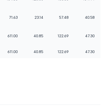
71.63
23.14
57.48
40.58
611.00
40.85
122.69
47.30
611.00
40.85
122.69
47.30