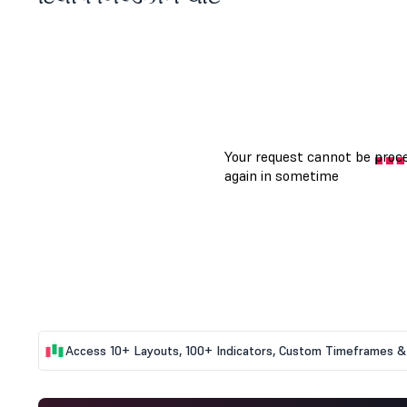
Access 10+ Layouts, 100+ Indicators, Custom Timeframes & 