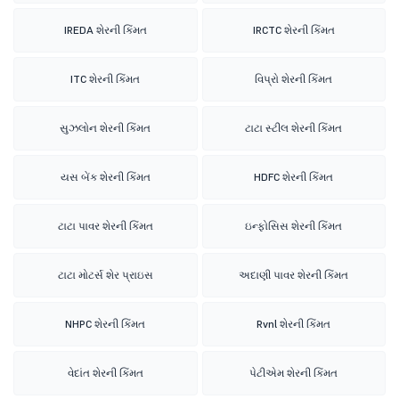
IREDA શેરની કિંમત
IRCTC શેરની કિંમત
ITC શેરની કિંમત
વિપ્રો શેરની કિંમત
સુઝલોન શેરની કિંમત
ટાટા સ્ટીલ શેરની કિંમત
યસ બેંક શેરની કિંમત
HDFC શેરની કિંમત
ટાટા પાવર શેરની કિંમત
ઇન્ફોસિસ શેરની કિંમત
ટાટા મોટર્સ શેર પ્રાઇસ
અદાણી પાવર શેરની કિંમત
NHPC શેરની કિંમત
Rvnl શેરની કિંમત
વેદાંત શેરની કિંમત
પેટીએમ શેરની કિંમત