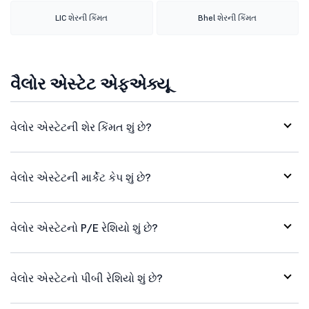
LIC શેરની કિંમત
Bhel શેરની કિંમત
વૈલોર એસ્ટેટ એફએક્યૂ
વેલોર એસ્ટેટની શેર કિંમત શું છે?
વેલોર એસ્ટેટની માર્કેટ કેપ શું છે?
વેલોર એસ્ટેટનો P/E રેશિયો શું છે?
વેલોર એસ્ટેટનો પીબી રેશિયો શું છે?