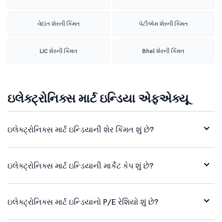
વેદાંત શેરની કિંમત
પેટીએમ શેરની કિંમત
LIC શેરની કિંમત
Bhel શેરની કિંમત
ઇલેક્ટ્રોનિક્સ માર્ટ ઇન્ડિયા એફએક્યૂ
ઇલેક્ટ્રોનિક્સ માર્ટ ઇન્ડિયાની શેર કિંમત શું છે?
ઇલેક્ટ્રોનિક્સ માર્ટ ઇન્ડિયાની માર્કેટ કેપ શું છે?
ઇલેક્ટ્રોનિક્સ માર્ટ ઇન્ડિયાનો P/E રેશિયો શું છે?