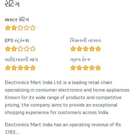
રેટિંગ
માસ્ટર રેટિંગ
EPS સ્ટ્રેન્થ
કિંમતની તાકાત
ખરીદનારની માંગ
ગ્રુપ રેન્ક
Electronics Mart India Ltd. is a leading retail chain
specializing in consumer electronics and home appliances.
Known for its wide range of products and competitive
pricing, the company aims to provide an exceptional
shopping experience for customers across India.
Electronics Mart India has an operating revenue of Rs.
7,183....