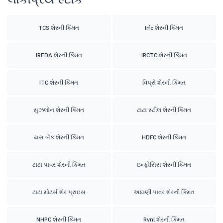
TCS શેરની કિંમત
Irfc શેરની કિંમત
IREDA શેરની કિંમત
IRCTC શેરની કિંમત
ITC શેરની કિંમત
વિપ્રો શેરની કિંમત
સુઝલોન શેરની કિંમત
ટાટા સ્ટીલ શેરની કિંમત
યસ બેંક શેરની કિંમત
HDFC શેરની કિંમત
ટાટા પાવર શેરની કિંમત
ઇન્ફોસિસ શેરની કિંમત
ટાટા મોટર્સ શેર પ્રાઇસ
અદાણી પાવર શેરની કિંમત
NHPC શેરની કિંમત
Rvnl શેરની કિંમત