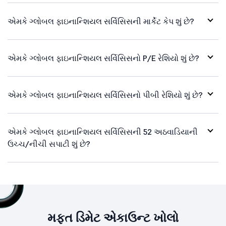
એમકે ગ્લોબલ ફાઇનાન્શિયલ સર્વિસિસની માર્કેટ કેપ શું છે?
એમકે ગ્લોબલ ફાઇનાન્શિયલ સર્વિસિસનો P/E રેશિયો શું છે?
એમકે ગ્લોબલ ફાઇનાન્શિયલ સર્વિસિસનો પીબી રેશિયો શું છે?
એમકે ગ્લોબલ ફાઇનાન્શિયલ સર્વિસિસની 52 અઠવાડિયાની
ઉચ્ચ/નીચી સપાટી શું છે?
મફત ડિમેટ એકાઉન્ટ ખોલો