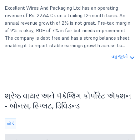
Excellent Wires And Packaging Ltd has an operating
revenue of Rs. 22.64 Cr. on a trailing 12-month basis. An
annual revenue growth of 2% is not great, Pre-tax margin
of 9% is okay, ROE of 7% is fair but needs improvement.
The company is debt free and has a strong balance sheet
enabling it to report stable earnings growth across bu...
વધુ જુઓ
શ્રેષ્ઠ વાયર અને પૅકેજિંગ કોર્પોરેટ ઍક્શન
- બોનસ, સ્પ્લિટ, ડિવિડન્ડ
બોર્ડ