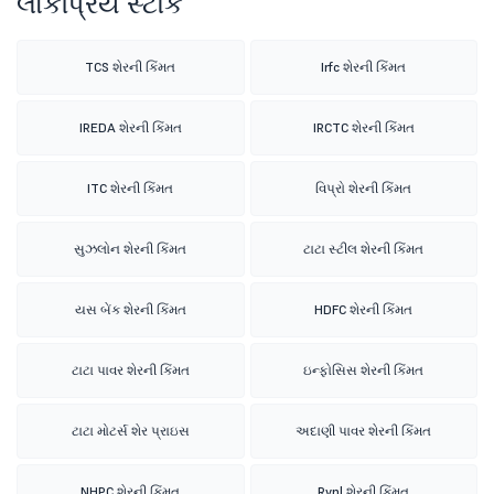
લોકપ્રિય સ્ટૉક
TCS શેરની કિંમત
Irfc શેરની કિંમત
IREDA શેરની કિંમત
IRCTC શેરની કિંમત
ITC શેરની કિંમત
વિપ્રો શેરની કિંમત
સુઝલોન શેરની કિંમત
ટાટા સ્ટીલ શેરની કિંમત
યસ બેંક શેરની કિંમત
HDFC શેરની કિંમત
ટાટા પાવર શેરની કિંમત
ઇન્ફોસિસ શેરની કિંમત
ટાટા મોટર્સ શેર પ્રાઇસ
અદાણી પાવર શેરની કિંમત
NHPC શેરની કિંમત
Rvnl શેરની કિંમત