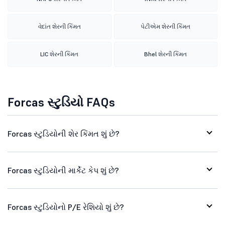
વેદાંત શેરની કિંમત
પેટીએમ શેરની કિંમત
LIC શેરની કિંમત
Bhel શેરની કિંમત
Forcas સ્ટુડિયો FAQs
Forcas સ્ટુડિયોની શેર કિંમત શું છે?
Forcas સ્ટુડિયોની માર્કેટ કેપ શું છે?
Forcas સ્ટુડિયોનો P/E રેશિયો શું છે?