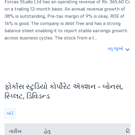
Forcas Studio Ltd has an operating revenue of Rs. 365.60 Cr.
on a trailing 12-month basis. An annual revenue growth of
38% is outstanding, Pre-tax margin of 9% is okay, ROE of
16% is good. The company is debt free and has a strong
balance sheet enabling it to report stable earnings growth
across business cycles. The stock from a t...
વધુ જુઓ
ફોર્કાસ સ્ટુડિયો કોર્પોરેટ ઍક્શન - બોનસ,
સ્પ્લિટ, ડિવિડન્ડ
બોર્ડ
તારીખ
હેતુ
ટિપ