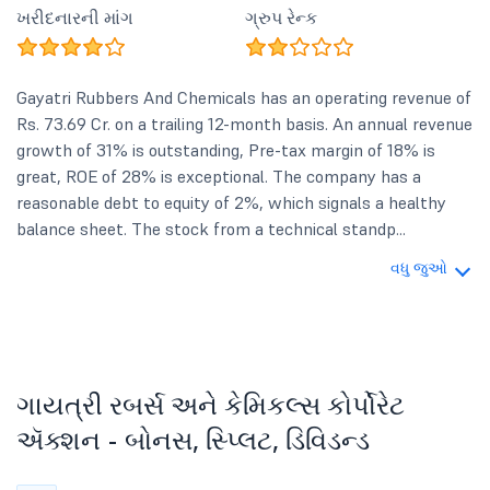
ખરીદનારની માંગ
ગ્રુપ રેન્ક
Gayatri Rubbers And Chemicals has an operating revenue of
Rs. 73.69 Cr. on a trailing 12-month basis. An annual revenue
growth of 31% is outstanding, Pre-tax margin of 18% is
great, ROE of 28% is exceptional. The company has a
reasonable debt to equity of 2%, which signals a healthy
balance sheet. The stock from a technical standp...
વધુ જુઓ
ગાયત્રી રબર્સ અને કેમિકલ્સ કોર્પોરેટ
ઍક્શન - બોનસ, સ્પ્લિટ, ડિવિડન્ડ