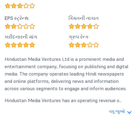
EPS સ્ટ્રેન્થ
કિંમતની તાકાત
ખરીદનારની માંગ
ગ્રુપ રેન્ક
Hindustan Media Ventures Ltd is a prominent media and
entertainment company, focusing on publishing and digital
media. The company operates leading Hindi newspapers
and online platforms, delivering news and information
across various segments to engage and inform audiences.
Hindustan Media Ventures has an operating revenue o...
વધુ જુઓ