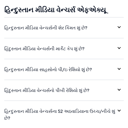
હિન્દુસ્તાન મીડિયા વેન્ચર્સ એફએક્યૂ
હિન્દુસ્તાન મીડિયા વેન્ચર્સની શેર કિંમત શું છે?
હિંદુસ્તાન મીડિયા વેન્ચર્સની માર્કેટ કેપ શું છે?
હિન્દુસ્તાન મીડિયા સાહસોનો પી/ઇ રેશિયો શું છે?
હિંદુસ્તાન મીડિયા વેન્ચર્સનો પીબી રેશિયો શું છે?
હિન્દુસ્તાન મીડિયા વેન્ચર્સના 52 અઠવાડિયાના ઉચ્ચ/નીચે શું
છે?