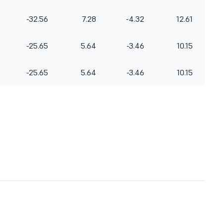
-32.56
7.28
-4.32
12.61
-25.65
5.64
-3.46
10.15
-25.65
5.64
-3.46
10.15