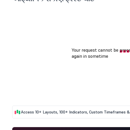
Access 10+ Layouts, 100+ Indicators, Custom Timeframes & 