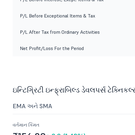
P/L Before Exceptional Items & Tax
P/L After Tax from Ordinary Activities
Net Profit/Loss For the Period
ઇન્ટિગ્રિટી ઇન્ફ્રાબિલ્ડ ડેવલપર્સ ટેક્નિકલ
EMA અને SMA
વર્તમાન કિંમત