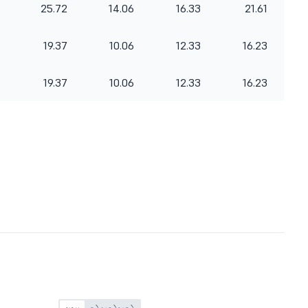
25.72
14.06
16.33
21.61
19.37
10.06
12.33
16.23
19.37
10.06
12.33
16.23