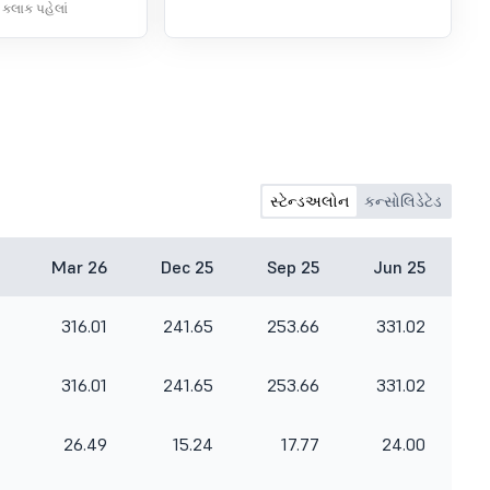
 કલાક પહેલાં
સ્ટેન્ડઅલોન
કન્સોલિડેટેડ
Mar 26
Dec 25
Sep 25
Jun 25
316.01
241.65
253.66
331.02
316.01
241.65
253.66
331.02
26.49
15.24
17.77
24.00