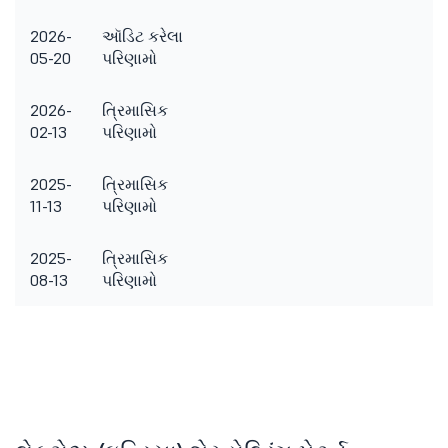
2026-
ઑડિટ કરેલા
05-20
પરિણામો
2026-
ત્રિમાસિક
02-13
પરિણામો
2025-
ત્રિમાસિક
11-13
પરિણામો
2025-
ત્રિમાસિક
08-13
પરિણામો