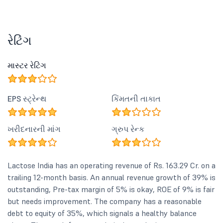
રેટિંગ
માસ્ટર રેટિંગ
EPS સ્ટ્રેન્થ
કિંમતની તાકાત
ખરીદનારની માંગ
ગ્રુપ રેન્ક
Lactose India has an operating revenue of Rs. 163.29 Cr. on a
trailing 12-month basis. An annual revenue growth of 39% is
outstanding, Pre-tax margin of 5% is okay, ROE of 9% is fair
but needs improvement. The company has a reasonable
debt to equity of 35%, which signals a healthy balance