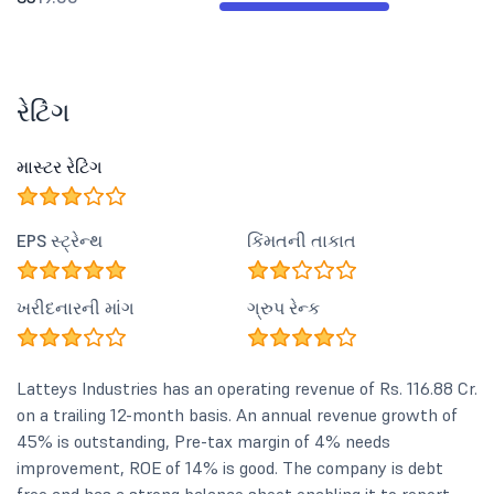
રેટિંગ
માસ્ટર રેટિંગ
EPS સ્ટ્રેન્થ
કિંમતની તાકાત
ખરીદનારની માંગ
ગ્રુપ રેન્ક
Latteys Industries has an operating revenue of Rs. 116.88 Cr.
on a trailing 12-month basis. An annual revenue growth of
45% is outstanding, Pre-tax margin of 4% needs
improvement, ROE of 14% is good. The company is debt