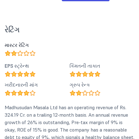
રેટિંગ
માસ્ટર રેટિંગ
EPS સ્ટ્રેન્થ
કિંમતની તાકાત
ખરીદનારની માંગ
ગ્રુપ રેન્ક
Madhusudan Masala Ltd has an operating revenue of Rs.
324.19 Cr. on a trailing 12-month basis. An annual revenue
growth of 26% is outstanding, Pre-tax margin of 9% is
okay, ROE of 15% is good. The company has a reasonable
debt to equity of 9%, which signals a healthy balance sheet.