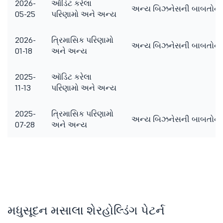
2026-
ઑડિટ કરેલા
અન્ય બિઝનેસની બાબતોને ધ્ય
05-25
પરિણામો અને અન્ય
2026-
ત્રિમાસિક પરિણામો
અન્ય બિઝનેસની બાબતોને ધ્યા
01-18
અને અન્ય
2025-
ઑડિટ કરેલા
11-13
પરિણામો અને અન્ય
2025-
ત્રિમાસિક પરિણામો
અન્ય બિઝનેસની બાબતોને ધ્ય
07-28
અને અન્ય
મધુસૂદન મસાલા શેરહોલ્ડિંગ પેટર્ન