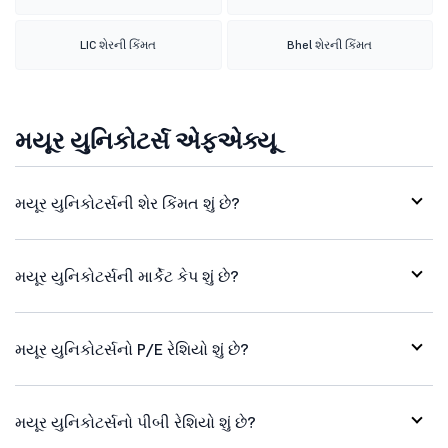
LIC શેરની કિંમત
Bhel શેરની કિંમત
મયૂર યુનિકોટર્સ એફએક્યૂ
મયૂર યુનિકોટર્સની શેર કિંમત શું છે?
મયૂર યુનિકોટર્સની માર્કેટ કેપ શું છે?
મયૂર યુનિકોટર્સનો P/E રેશિયો શું છે?
મયૂર યુનિકોટર્સનો પીબી રેશિયો શું છે?