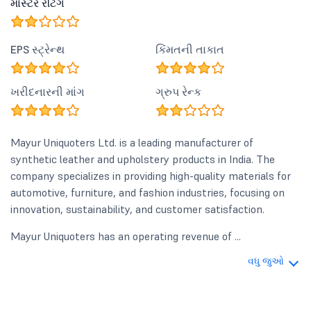
માસ્ટર રેટિંગ
EPS સ્ટ્રેન્થ
કિંમતની તાકાત
ખરીદનારની માંગ
ગ્રુપ રેન્ક
Mayur Uniquoters Ltd. is a leading manufacturer of
synthetic leather and upholstery products in India. The
company specializes in providing high-quality materials for
automotive, furniture, and fashion industries, focusing on
innovation, sustainability, and customer satisfaction.
Mayur Uniquoters has an operating revenue of ...
વધુ જુઓ