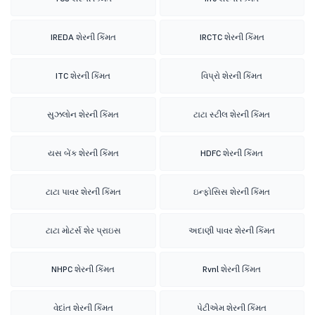
IREDA શેરની કિંમત
IRCTC શેરની કિંમત
ITC શેરની કિંમત
વિપ્રો શેરની કિંમત
સુઝલોન શેરની કિંમત
ટાટા સ્ટીલ શેરની કિંમત
યસ બેંક શેરની કિંમત
HDFC શેરની કિંમત
ટાટા પાવર શેરની કિંમત
ઇન્ફોસિસ શેરની કિંમત
ટાટા મોટર્સ શેર પ્રાઇસ
અદાણી પાવર શેરની કિંમત
NHPC શેરની કિંમત
Rvnl શેરની કિંમત
વેદાંત શેરની કિંમત
પેટીએમ શેરની કિંમત