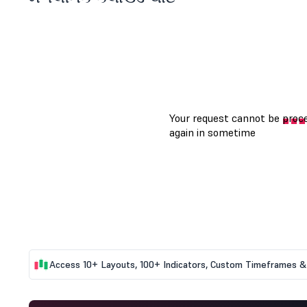
Access 10+ Layouts, 100+ Indicators, Custom Timeframes & 