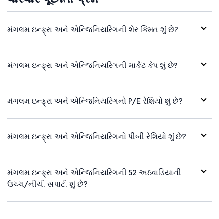
મંગલમ ઇન્ફ્રા અને એન્જિનિયરિંગની શેર કિંમત શું છે?
મંગલમ ઇન્ફ્રા અને એન્જિનિયરિંગની માર્કેટ કેપ શું છે?
મંગલમ ઇન્ફ્રા અને એન્જિનિયરિંગનો P/E રેશિયો શું છે?
મંગલમ ઇન્ફ્રા અને એન્જિનિયરિંગનો પીબી રેશિયો શું છે?
મંગલમ ઇન્ફ્રા અને એન્જિનિયરિંગની 52 અઠવાડિયાની
ઉચ્ચ/નીચી સપાટી શું છે?