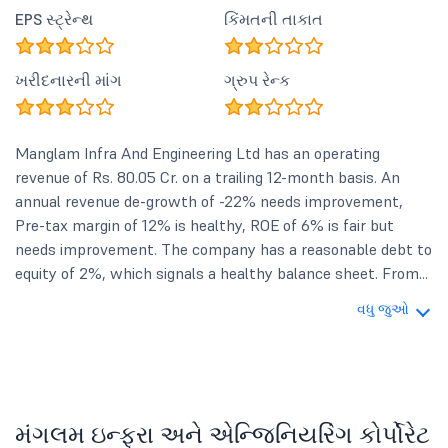
EPS સ્ટ્રેન્થ
કિંમતની તાકાત
ખરીદનારની માંગ
ગ્રુપ રેન્ક
Manglam Infra And Engineering Ltd has an operating
revenue of Rs. 80.05 Cr. on a trailing 12-month basis. An
annual revenue de-growth of -22% needs improvement,
Pre-tax margin of 12% is healthy, ROE of 6% is fair but
needs improvement. The company has a reasonable debt to
equity of 2%, which signals a healthy balance sheet. From...
વધુ જુઓ
મંગલમ ઇન્ફ્રા અને એન્જિનિયરિંગ કોર્પોરેટ