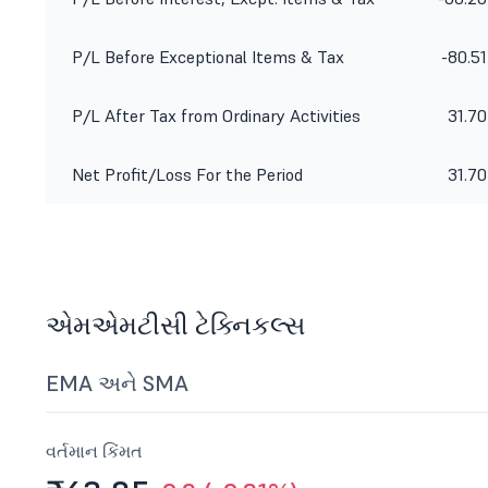
P/L Before Exceptional Items & Tax
-80.51
P/L After Tax from Ordinary Activities
31.70
Net Profit/Loss For the Period
31.70
એમએમટીસી ટેક્નિકલ્સ
EMA અને SMA
વર્તમાન કિંમત