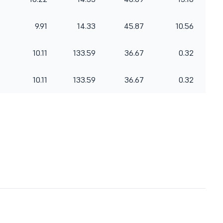
9.91
14.33
45.87
10.56
10.11
133.59
36.67
0.32
10.11
133.59
36.67
0.32