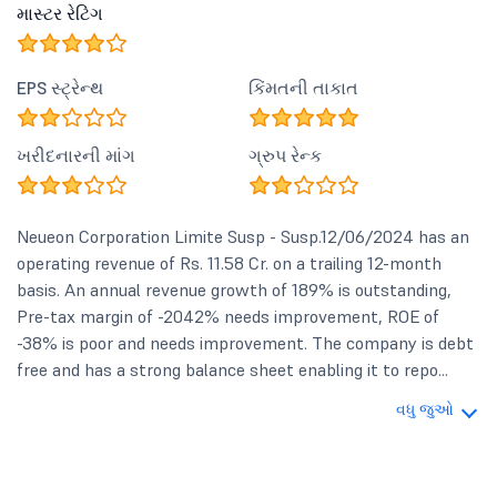
માસ્ટર રેટિંગ
EPS સ્ટ્રેન્થ
કિંમતની તાકાત
ખરીદનારની માંગ
ગ્રુપ રેન્ક
Neueon Corporation Limite Susp - Susp.12/06/2024 has an
operating revenue of Rs. 11.58 Cr. on a trailing 12-month
basis. An annual revenue growth of 189% is outstanding,
Pre-tax margin of -2042% needs improvement, ROE of
-38% is poor and needs improvement. The company is debt
free and has a strong balance sheet enabling it to repo...
વધુ જુઓ