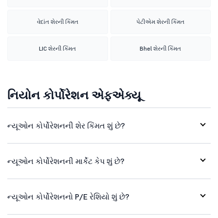
વેદાંત શેરની કિંમત
પેટીએમ શેરની કિંમત
LIC શેરની કિંમત
Bhel શેરની કિંમત
નિયોન કોર્પોરેશન એફએક્યૂ
ન્યૂઓન કોર્પોરેશનની શેર કિંમત શું છે?
ન્યૂઓન કોર્પોરેશનની માર્કેટ કેપ શું છે?
ન્યૂઓન કોર્પોરેશનનો P/E રેશિયો શું છે?