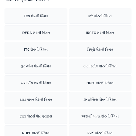
TCS શેરની કિંમત
Irfc શેરની કિંમત
IREDA શેરની કિંમત
IRCTC શેરની કિંમત
ITC શેરની કિંમત
વિપ્રો શેરની કિંમત
સુઝલોન શેરની કિંમત
ટાટા સ્ટીલ શેરની કિંમત
યસ બેંક શેરની કિંમત
HDFC શેરની કિંમત
ટાટા પાવર શેરની કિંમત
ઇન્ફોસિસ શેરની કિંમત
ટાટા મોટર્સ શેર પ્રાઇસ
અદાણી પાવર શેરની કિંમત
NHPC શેરની કિંમત
Rvnl શેરની કિંમત