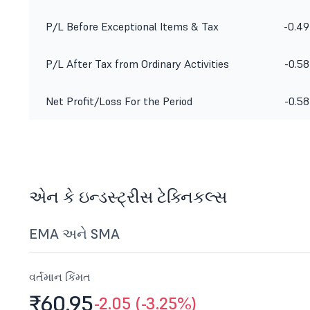
P/L Before Exceptional Items & Tax
-0.49
P/L After Tax from Ordinary Activities
-0.58
Net Profit/Loss For the Period
-0.58
એન કે ઇન્ડસ્ટ્રીસ ટેક્નિકલ્સ
EMA અને SMA
વર્તમાન કિંમત
₹60.
95
-2.05 (-3.25%)