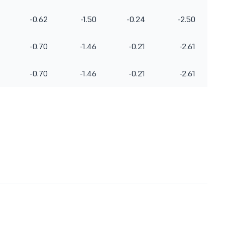
-0.62
-1.50
-0.24
-2.50
-0.70
-1.46
-0.21
-2.61
-0.70
-1.46
-0.21
-2.61