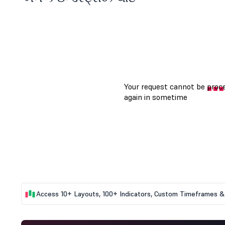
Access 10+ Layouts, 100+ Indicators, Custom Timeframes & 