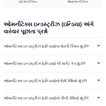
LIC શેરની કિંમત
Bhel શેરની કિંમત
ઓમનીટેક્સ ઇન્ડસ્ટ્રીઝ (ઇન્ડિયા) અંગે
વારંવાર પૂછાતા પ્રશ્નો
ઓમનીટેક્સ ઇન્ડસ્ટ્રીઝ (ઇન્ડિયા)ના શેરની કિંમત શું છે?
ઓમનીટેક્સ ઇન્ડસ્ટ્રીઝ (ઇન્ડિયા) ની માર્કેટ કેપ શું છે?
ઓમનીટેક્સ ઇન્ડસ્ટ્રીઝ (ઇન્ડિયા)નો P/E રેશિયો શું છે?
ઓમનીટેક્સ ઇન્ડસ્ટ્રીઝ (ઇન્ડિયા)નો પીબી રેશિયો શું છે?