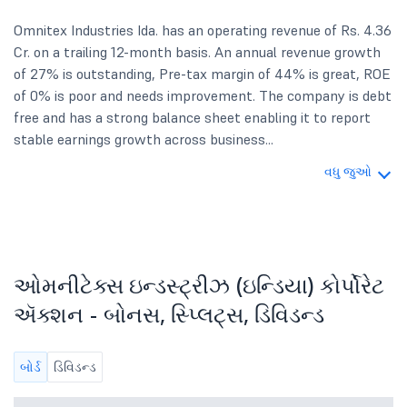
Omnitex Industries Ida. has an operating revenue of Rs. 4.36
Cr. on a trailing 12-month basis. An annual revenue growth
of 27% is outstanding, Pre-tax margin of 44% is great, ROE
of 0% is poor and needs improvement. The company is debt
free and has a strong balance sheet enabling it to report
stable earnings growth across business...
વધુ જુઓ
ઓમનીટેક્સ ઇન્ડસ્ટ્રીઝ (ઇન્ડિયા) કોર્પોરેટ
ઍક્શન - બોનસ, સ્પ્લિટ્સ, ડિવિડન્ડ
બોર્ડ
ડિવિડન્ડ