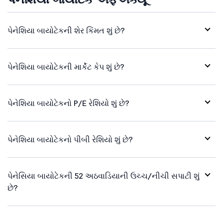
પેનેશિયા બાયોટેકની શેર કિંમત શું છે?
પેનેશિયા બાયોટેકની માર્કેટ કેપ શું છે?
પેનેશિયા બાયોટેકનો P/E રેશિયો શું છે?
પેનેશિયા બાયોટેકનો પીબી રેશિયો શું છે?
પેનેસિયા બાયોટેકની 52 અઠવાડિયાની ઉચ્ચ/નીચી સપાટી શું
છે?