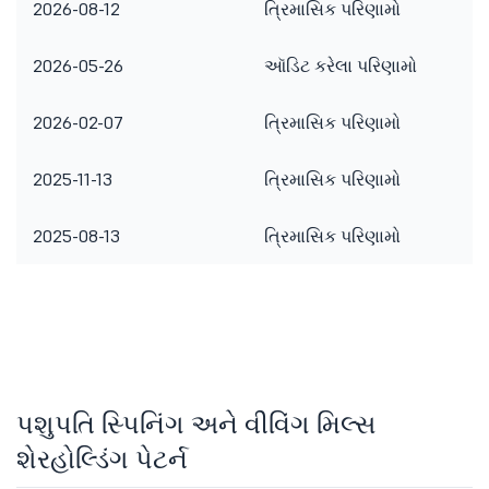
2026-08-12
ત્રિમાસિક પરિણામો
2026-05-26
ઑડિટ કરેલા પરિણામો
2026-02-07
ત્રિમાસિક પરિણામો
2025-11-13
ત્રિમાસિક પરિણામો
2025-08-13
ત્રિમાસિક પરિણામો
પશુપતિ સ્પિનિંગ અને વીવિંગ મિલ્સ
શેરહોલ્ડિંગ પેટર્ન