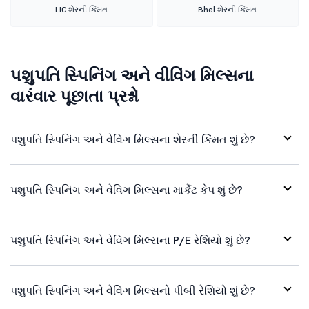
LIC શેરની કિંમત
Bhel શેરની કિંમત
પશુપતિ સ્પિનિંગ અને વીવિંગ મિલ્સના
વારંવાર પૂછાતા પ્રશ્નો
પશુપતિ સ્પિનિંગ અને વેવિંગ મિલ્સના શેરની કિંમત શું છે?
પશુપતિ સ્પિનિંગ અને વેવિંગ મિલ્સના માર્કેટ કેપ શું છે?
પશુપતિ સ્પિનિંગ અને વેવિંગ મિલ્સના P/E રેશિયો શું છે?
પશુપતિ સ્પિનિંગ અને વેવિંગ મિલ્સનો પીબી રેશિયો શું છે?