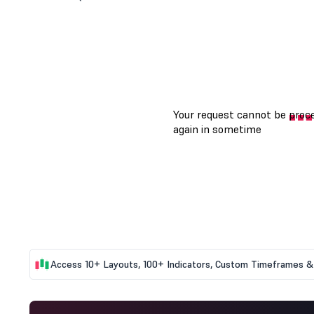
Access 10+ Layouts, 100+ Indicators, Custom Timeframes & 