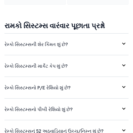
રામકો સિસ્ટમ્સ વારંવાર પૂછાતા પ્રશ્નો
રેમ્કો સિસ્ટમ્સની શેર કિંમત શું છે?
રેમ્કો સિસ્ટમ્સની માર્કેટ કેપ શું છે?
રેમ્કો સિસ્ટમ્સનો P/E રેશિયો શું છે?
રેમ્કો સિસ્ટમ્સનો પીબી રેશિયો શું છે?
રેમ્કો સિસ્ટમ્સનું 52 અઠવાડિયાનું ઉચ્ચ/નિમ્ન શું છે?