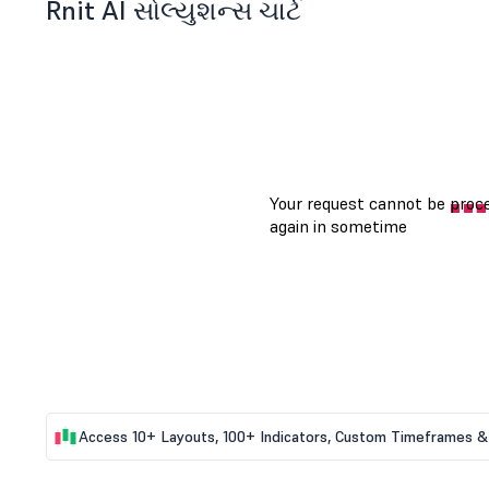
Rnit AI સોલ્યુશન્સ ચાર્ટ
Access 10+ Layouts, 100+ Indicators, Custom Timeframes & 