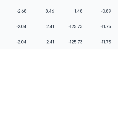
-2.68
3.46
1.48
-0.89
-2.04
2.41
-125.73
-11.75
-2.04
2.41
-125.73
-11.75