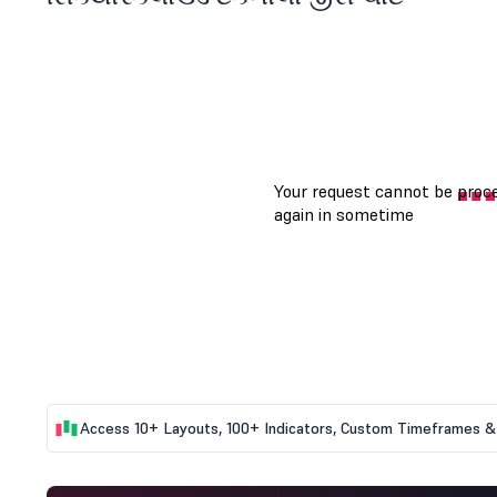
Access 10+ Layouts, 100+ Indicators, Custom Timeframes & 